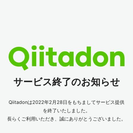
サービス終了のお知らせ
Qiitadonは2022年2月28日をもちましてサービス提供
を終了いたしました。
長らくご利用いただき、誠にありがとうございました。