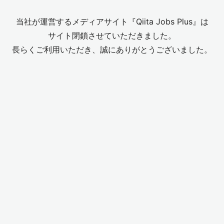
当社が運営するメディアサイト『Qiita Jobs Plus』は
サイト閉鎖させていただきました。
長らくご利用いただき、誠にありがとうございました。