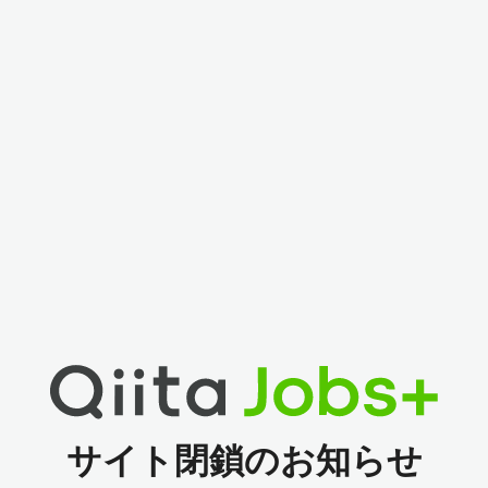
サイト閉鎖のお知らせ